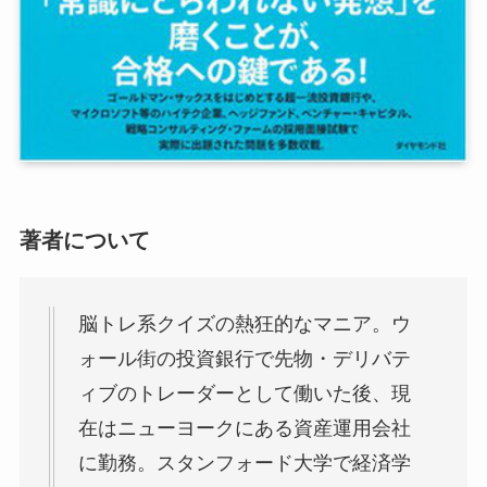
著者について
脳トレ系クイズの熱狂的なマニア。ウ
ォール街の投資銀行で先物・デリバテ
ィブのトレーダーとして働いた後、現
在はニューヨークにある資産運用会社
に勤務。スタンフォード大学で経済学