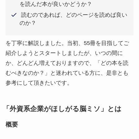
を読んだ本が良いかどうか？
読むのであれば、どのページを読めば良い
のか？
を丁寧に解説しました。当初、55冊を目指してご
紹介しようとスタートしましたが、いつの間に
か、どんどん増えておりますので、「どの本を読
むべきなのか？」と迷われている方に、是非とも
参考にして頂きたいです。
「外資系企業がほしがる脳ミソ」とは
概要