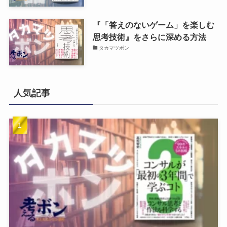
『「答えのないゲーム」を楽しむ
思考技術』をさらに深める方法
タカマツボン
人気記事