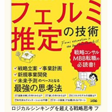
ロジカルシンキングを超える戦略思考 フ