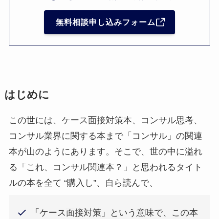
無料相談申し込みフォーム
はじめに
この世には、ケース面接対策本、コンサル思考、
コンサル業界に関する本まで「コンサル」の関連
本が山のようにあります。そこで、世の中に溢れ
る「これ、コンサル関連本？」と思われるタイト
ルの本を全て “購入し”、自ら読んで、
「ケース面接対策」という意味で、この本