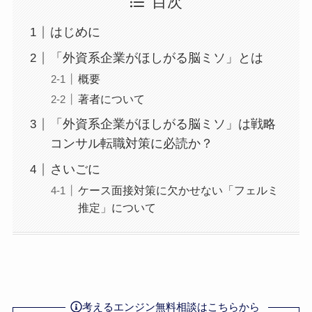
目次
はじめに
「外資系企業がほしがる脳ミソ」とは
概要
著者について
「外資系企業がほしがる脳ミソ」は戦略
コンサル転職対策に必読か？
さいごに
ケース面接対策に欠かせない「フェルミ
推定」について
考えるエンジン無料相談はこちらから