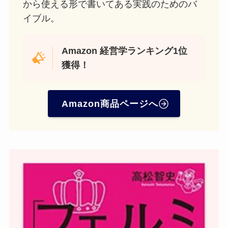
から使える形で書いてある実践のためのバ
イブル。
Amazon
経営学ランキング1位
獲得！
Amazon商品ページへ