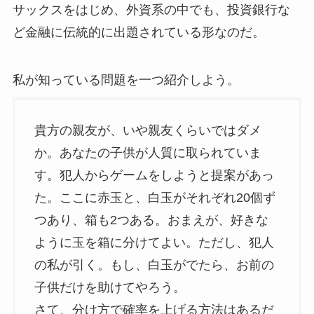
サックスをはじめ、外資系の中でも、投資銀行な
ど金融に伝統的に出題されている形なのだ。
私が知っている問題を一つ紹介しよう。
貴方の親友が、いや親友くらいではダメ
か。あなたの子供が人質に取られていま
す。犯人からゲームをしようと提案があっ
た。ここに赤玉と、白玉がそれぞれ20個ず
つあり、箱も2つある。おまえが、好きな
ように玉を箱に分けてよい。ただし、犯人
の私が引く。もし、白玉がでたら、お前の
子供だけを助けてやろう。
さて、分け方で確率を上げる方法はあるだ