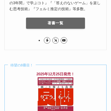
の3年間」で学ぶコト』『「答えのないゲーム」を楽し
む思考技術』『フェルミ推定の技術』等多数。
著書一覧
待望の8冊目！
2025年12月25日発売！