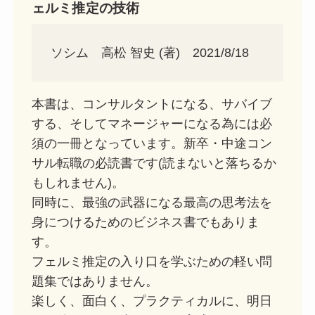
ェルミ推定の技術
ソシム 高松 智史 (著) 2021/8/18
本書は、コンサルタントになる、サバイブ
する、そしてマネージャーになる為には必
須の一冊となっています。新卒・中途コン
サル転職の必読書です(読まないと落ちるか
もしれません)。
同時に、最強の武器になる最高の思考法を
身につけるためのビジネス書でもありま
す。
フェルミ推定の入り口を学ぶための軽い問
題集ではありません。
楽しく、面白く、プラクティカルに、明日