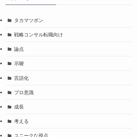
タカマツボン
戦略コンサル転職向け
論点
示唆
言語化
プロ意識
成長
考える
ユニークな視点