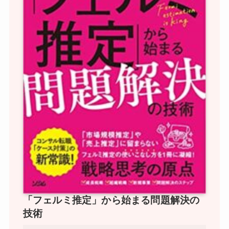
「フェルミ推定」から始まる問題解決の
技術