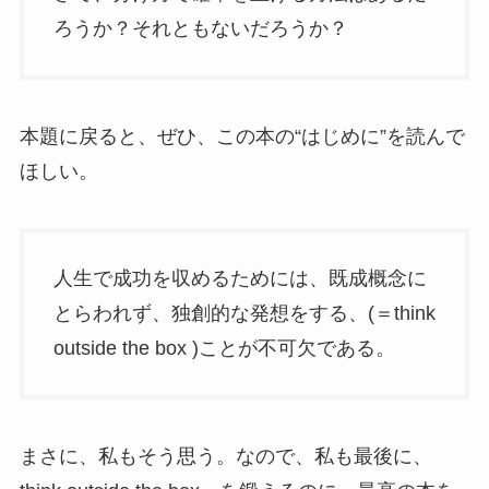
ろうか？それともないだろうか？
本題に戻ると、ぜひ、この本の“はじめに”を読んで
ほしい。
人生で成功を収めるためには、既成概念に
とらわれず、独創的な発想をする、(＝think
outside the box )ことが不可欠である。
まさに、私もそう思う。なので、私も最後に、