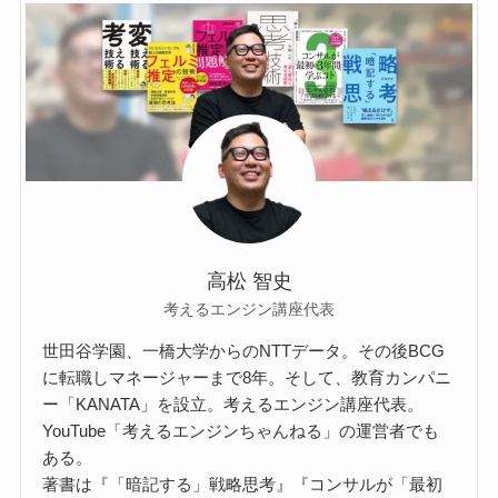
高松 智史
考えるエンジン講座代表
世田谷学園、一橋大学からのNTTデータ。その後BCG
に転職しマネージャーまで8年。そして、教育カンパニ
ー「KANATA」を設立。考えるエンジン講座代表。
YouTube「考えるエンジンちゃんねる」の運営者でも
ある。
著書は『「暗記する」戦略思考』『コンサルが「最初