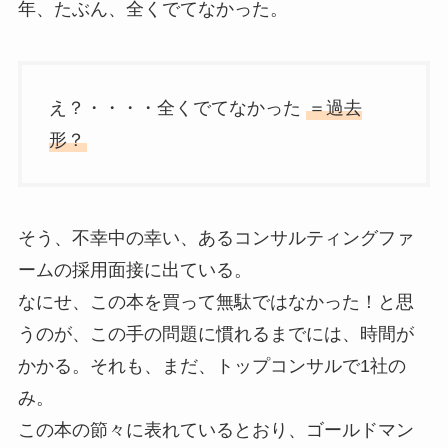
年、たぶん、全くでてなかった。
え？・・・・全くでてなかった
＝過去
形？
そう、不幸中の幸い、あるコンサルティングファ
ームの採用面接に出ている。
なにせ、この本を買って無駄ではなかった！と思
うのが、この手の問題に慣れるまでには、時間が
かかる。それも、まだ、トップコンサルで1社の
み。
この本の節々に表れているとおり、ゴールドマン