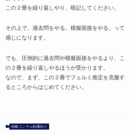
この２冊を繰り返しやり、暗記してください。
その上で、過去問をやる。模擬面接をやる。って
感じになります。
でも、圧倒的に過去問や模擬面接をやるより、こ
の２冊を繰り返しやるほうが受かります。
なので、まず、この２冊でフェルミ推定を克服す
るところからはじめてください。
戦略コンサル転職向け