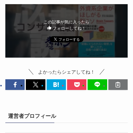
この記事が気に入ったら
フォローしてね！
よかったらシェアしてね！
運営者プロフィール