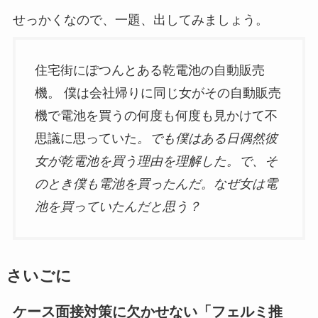
せっかくなので、一題、出してみましょう。
住宅街にぽつんとある乾電池の自動販売
機。 僕は会社帰りに同じ女がその自動販売
機で電池を買うの何度も何度も見かけて不
思議に思っていた
。でも僕はある日偶然彼
女が乾電池を買う理由を理解した。で、そ
のとき僕も電池を買ったんだ。なぜ女は電
池を買っていたんだと思う？
さいごに
ケース面接対策に欠かせない「フェルミ推