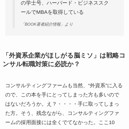
の学士号、ハーバード・ビジネススク
ールでMBAを取得している
「BOOK著者紹介情報」より
「外資系企業がほしがる脳ミソ」は戦略コ
ンサル転職対策に必読か？
コンサルティングファームも当然、“外資系”に入る
ので、この本を手にとってしまった方も多いので
はないだろうか。え？・・・・手に取ってしまっ
た方。そう、残念ながら、コンサルティングファ
ームの採用面接には全くでてなかった。ここ10