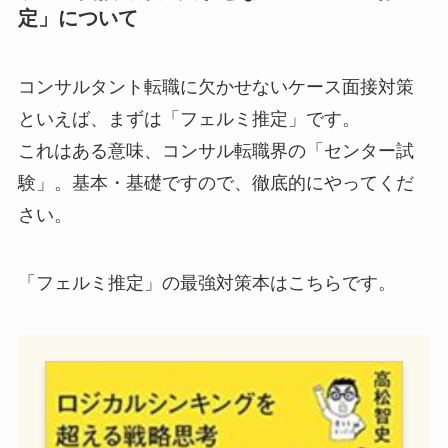
定」について
コンサルタント転職に欠かせないケース面接対策
といえば、まずは「フェルミ推定」です。
これはある意味、コンサル転職界の「センター試
験」。基本・基礎ですので、徹底的にやってくだ
さい。
「フェルミ推定」の最強対策本はこちらです。